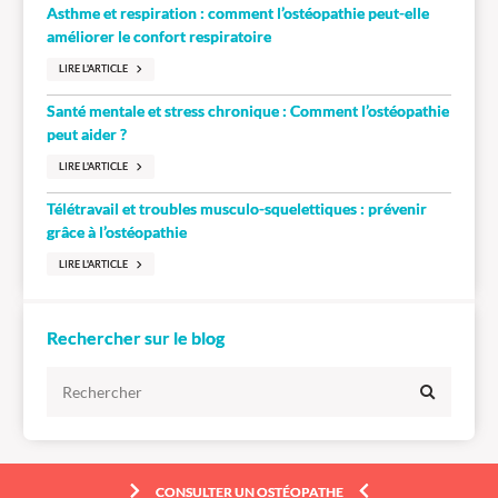
Asthme et respiration : comment l’ostéopathie peut-elle
améliorer le confort respiratoire
LIRE L'ARTICLE
Santé mentale et stress chronique : Comment l’ostéopathie
peut aider ?
LIRE L'ARTICLE
Télétravail et troubles musculo-squelettiques : prévenir
grâce à l’ostéopathie
LIRE L'ARTICLE
Rechercher sur le blog
CONSULTER UN OSTÉOPATHE