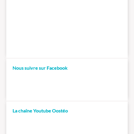
Nous suivre sur Facebook
La chaîne Youtube Oostéo