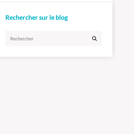
Rechercher sur le blog