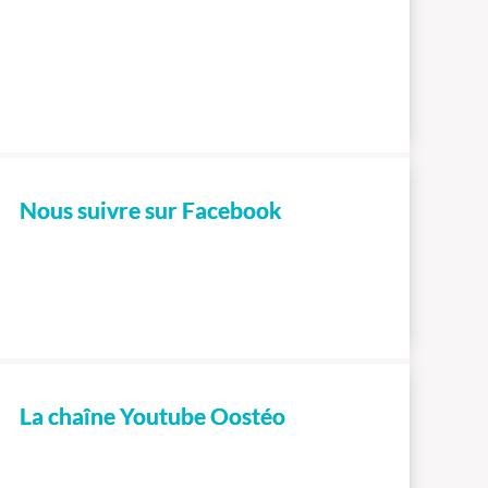
Nous suivre sur Facebook
La chaîne Youtube Oostéo