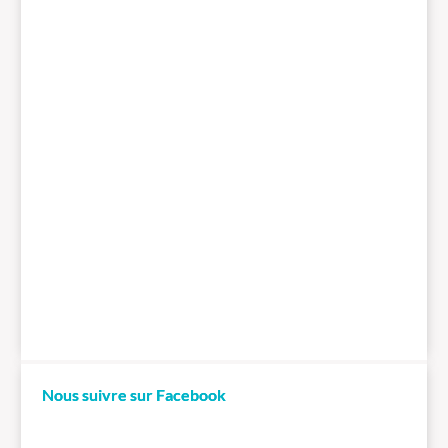
Nous suivre sur Facebook