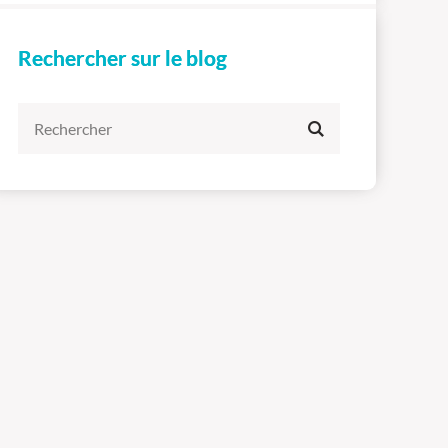
Rechercher sur le blog