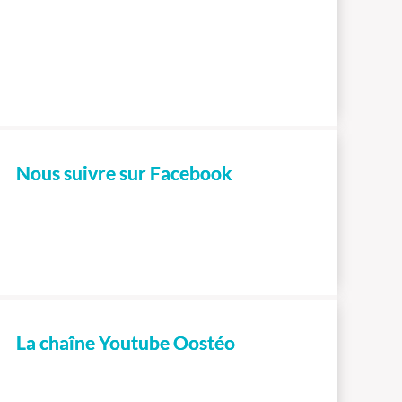
Nous suivre sur Facebook
La chaîne Youtube Oostéo