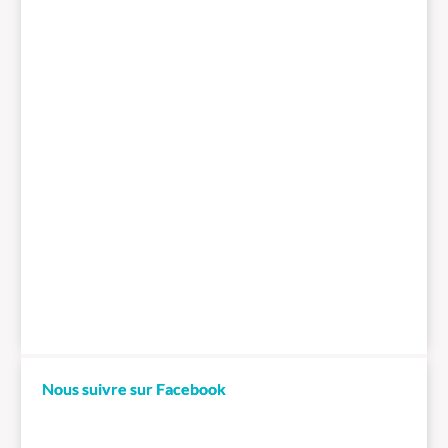
Nous suivre sur Facebook