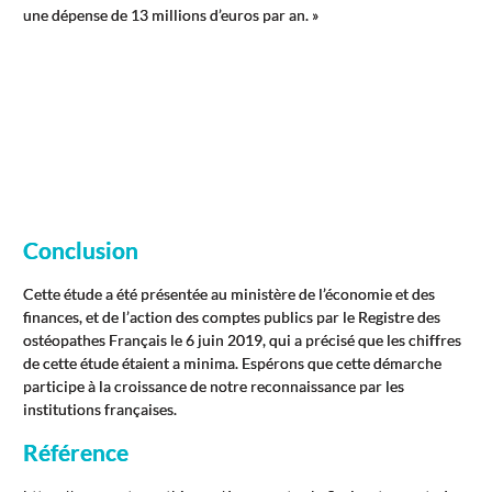
une dépense de 13 millions d’euros par an. »
Conclusion
Cette étude a été présentée au ministère de l’économie et des
finances, et de l’action des comptes publics par le Registre des
ostéopathes Français le 6 juin 2019, qui a précisé que les chiffres
de cette étude étaient a minima. Espérons que cette démarche
participe à la croissance de notre reconnaissance par les
institutions françaises.
Référence