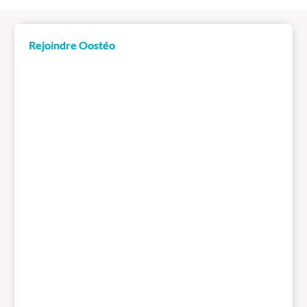
Rejoindre Oostéo