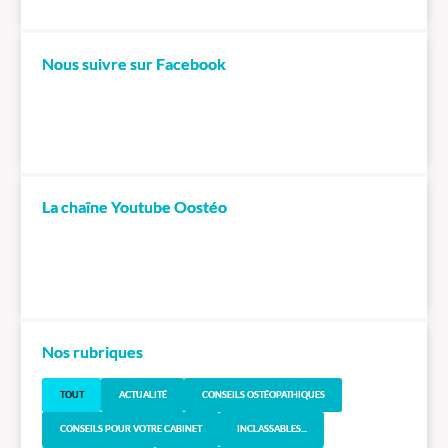
Nous suivre sur Facebook
La chaîne Youtube Oostéo
Nos rubriques
TOUT
ACTUALITÉ
CONSEILS OSTÉOPATHIQUES
CONSEILS POUR VOTRE CABINET
INCLASSABLES...