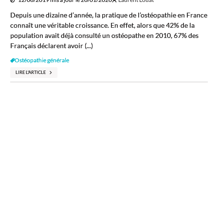
Depuis une dizaine d’année, la pratique de l’ostéopathie en France
connaît une véritable croissance. En effet, alors que 42% de la
population avait déjà consulté un ostéopathe en 2010, 67% des
Français déclarent avoir (...)
Ostéopathie générale
LIRE L'ARTICLE