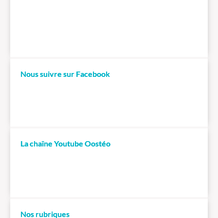
Nous suivre sur Facebook
La chaîne Youtube Oostéo
Nos rubriques