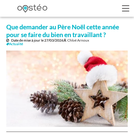
Que demander au Père Noël cette année
pour se faire du bien en travaillant ?
Date de mise à jour le
27/03/2026
Chloé Arnoux
Actualité