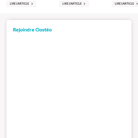
LIRE L'ARTICLE
LIRE L'ARTICLE
LIRE L'ARTICLE
Rejoindre Oostéo