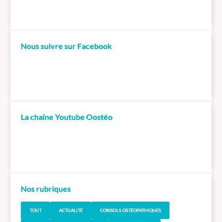
Nous suivre sur Facebook
La chaîne Youtube Oostéo
Nos rubriques
TOUT
ACTUALITÉ
CONSEILS OSTÉOPATHIQUES