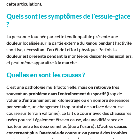
cette articulation).
Quels sont les symptômes de l’essuie-glace
?
La personne touchée par cette tendinopathie présente une
douleur localisée sur la partie externe du genou pendant l’activité
sportive, nécessitant l’arrêt de l’effort physique. Parfois la
douleur est présente pendant la montée ou descente des escaliers,
et peut même apparaître à la marche .
Quelles en sont les causes ?
C’est une pathologie multifactorielle, mais
on retrouve très
souvent un problème dans l’entraînement du sportif
(trop de
volume d’entraînement en kilométrage ou en nombre de séances
par semaine, un changement trop brutal de surface de course,
course sur terrain vallonné). Le fait de courir avec des chaussures
usées pourrait également être en cause, via une différence de
hauteur entre les deux semelles (due à l’usure) .
D’autres causes
concernent plus l’anatomie de coureur, on pense à des troubles