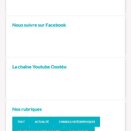
Nous suivre sur Facebook
La chaîne Youtube Oostéo
Nos rubriques
TOUT
ACTUALITÉ
CONSEILS OSTÉOPATHIQUES