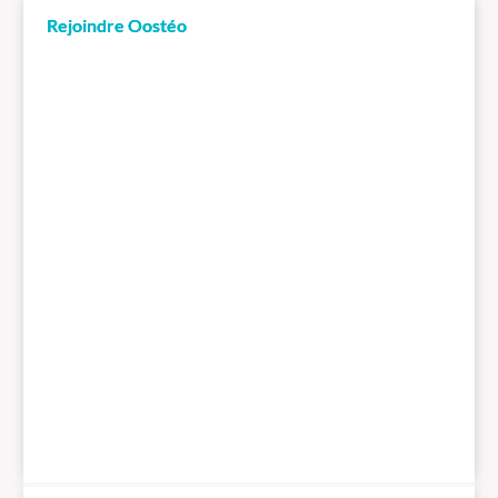
Rejoindre Oostéo