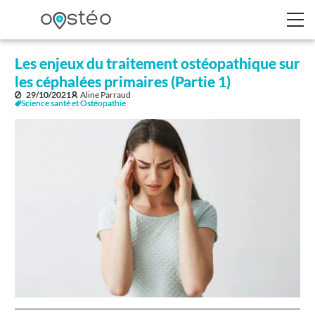
Les enjeux du traitement ostéopathique sur
les céphalées primaires (Partie 1)
29/10/2021
Aline Parraud
Science santé et Ostéopathie