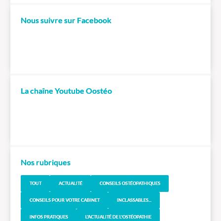
Nous suivre sur Facebook
La chaîne Youtube Oostéo
Nos rubriques
TOUT
ACTUALITÉ
CONSEILS OSTÉOPATHIQUES
CONSEILS POUR VOTRE CABINET
INCLASSABLES...
INFOS PRATIQUES
L'ACTUALITÉ DE L'OSTÉOPATHIE