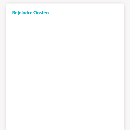
Rejoindre Oostéo