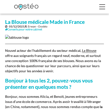
La Blouse médicale Made in France
01/12/2021
Erwan - Oostéo
Conseils pour votre cabinet
Nouvel acteur de l’habillement du secteur médical,
La Blouse
offre aux soignants français un regard neuf, moderne, et surtout
une conception 100% française de ses blouses. Nous avons eu la
chance de les questionner sur leur parcours, ainsi que sur leurs
objectifs pour les années à venir.
Bonjour à tous les 2, pouvez-vous vous
présenter en quelques mots ?
Bonjour, nous sommes Alicia, et Benoit, jeunes entrepreneurs
issus d’une école de commerce. Après avoir travaillé à l’étranger
(en Chine, notamment), nous nous sommes rendus compte que
la