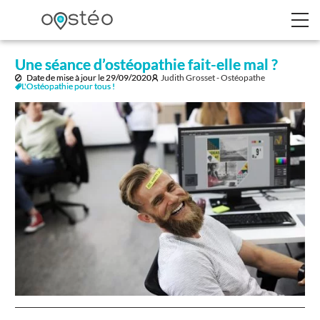
Une séance d’ostéopathie fait-elle mal ?
Date de mise à jour le
29/09/2020
Judith Grosset - Ostéopathe
L'Ostéopathie pour tous !