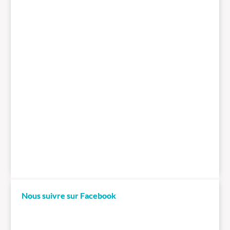
Nous suivre sur Facebook