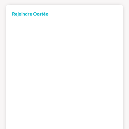
Rejoindre Oostéo