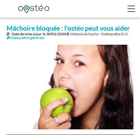
Mâchoire bloquée : l’ostéo peut vous aider
Date de mise à jour le
30/01/2020
Melanie Achache - Ostéopathe D.O.
Ostéopathie générale