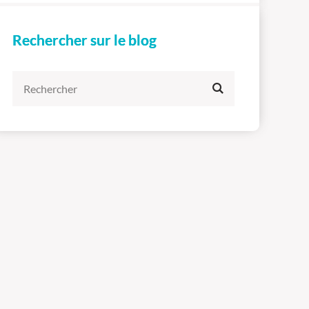
Rechercher sur le blog