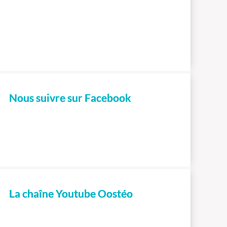
Nous suivre sur Facebook
La chaîne Youtube Oostéo