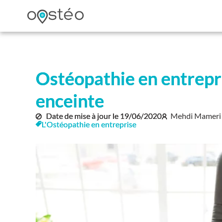
Ostéopathie en entrep
enceinte
Date de mise à jour le
19/06/2020
Mehdi Mameri 
L'Ostéopathie en entreprise