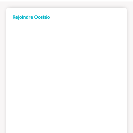
Rejoindre Oostéo