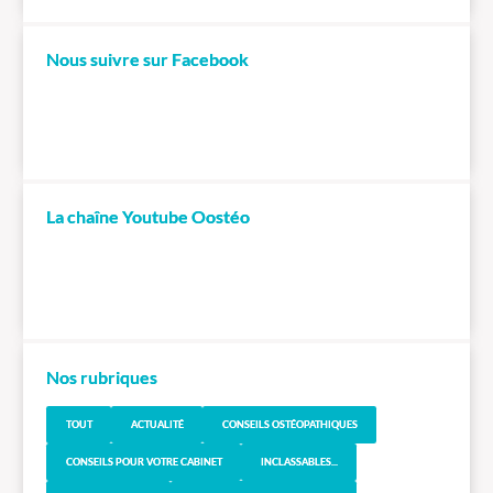
Nous suivre sur Facebook
La chaîne Youtube Oostéo
Nos rubriques
TOUT
ACTUALITÉ
CONSEILS OSTÉOPATHIQUES
CONSEILS POUR VOTRE CABINET
INCLASSABLES...