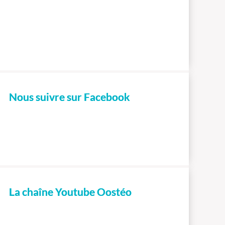
Nous suivre sur Facebook
La chaîne Youtube Oostéo