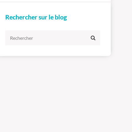
Rechercher sur le blog