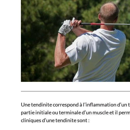
Une tendinite correspond à l’inflammation d’un te
partie initiale ou terminale d’un muscle et il perme
cliniques d’une tendinite sont :