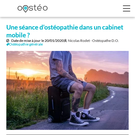
Une séance d’ostéopathie dans un cabinet
mobile ?
Date de mise à jour le
20/01/2020
Nicolas Rodet - Ostéopathe D.O.
Ostéopathie générale