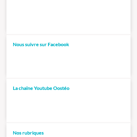
Nous suivre sur Facebook
La chaîne Youtube Oostéo
Nos rubriques