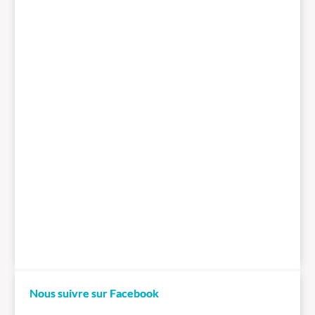
Nous suivre sur Facebook