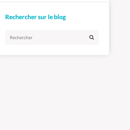
Rechercher sur le blog