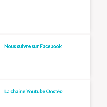
Nous suivre sur Facebook
La chaîne Youtube Oostéo